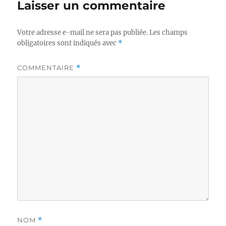
Laisser un commentaire
Votre adresse e-mail ne sera pas publiée.
Les champs
obligatoires sont indiqués avec
*
COMMENTAIRE
*
NOM
*