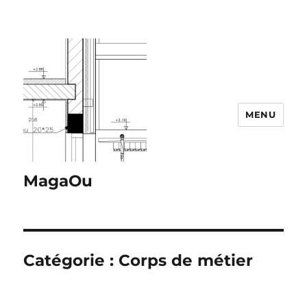
MENU
MagaOu
Catégorie :
Corps de métier