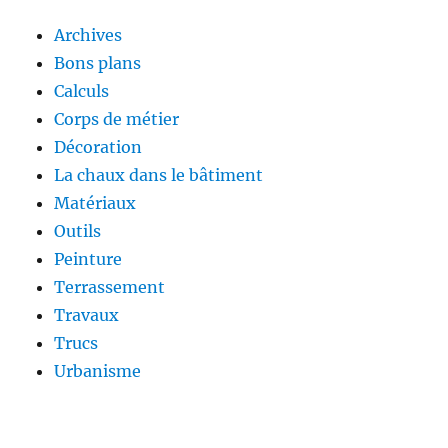
Archives
Bons plans
Calculs
Corps de métier
Décoration
La chaux dans le bâtiment
Matériaux
Outils
Peinture
Terrassement
Travaux
Trucs
Urbanisme