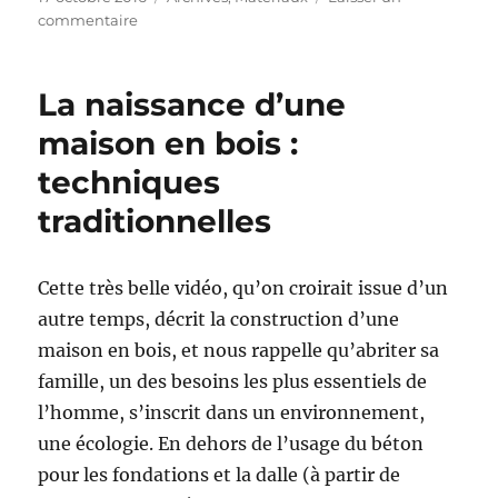
le
sur
commentaire
Le
sable
La naissance d’une
maison en bois :
techniques
traditionnelles
Cette très belle vidéo, qu’on croirait issue d’un
autre temps, décrit la construction d’une
maison en bois, et nous rappelle qu’abriter sa
famille, un des besoins les plus essentiels de
l’homme, s’inscrit dans un environnement,
une écologie. En dehors de l’usage du béton
pour les fondations et la dalle (à partir de