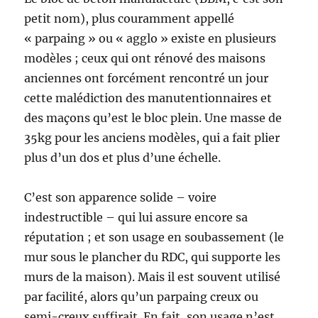
petit nom), plus couramment appellé
« parpaing » ou « agglo » existe en plusieurs
modèles ; ceux qui ont rénové des maisons
anciennes ont forcément rencontré un jour
cette malédiction des manutentionnaires et
des maçons qu’est le bloc plein. Une masse de
35kg pour les anciens modèles, qui a fait plier
plus d’un dos et plus d’une échelle.
C’est son apparence solide – voire
indestructible – qui lui assure encore sa
réputation ; et son usage en soubassement (le
mur sous le plancher du RDC, qui supporte les
murs de la maison). Mais il est souvent utilisé
par facilité, alors qu’un parpaing creux ou
semi-creux suffirait. En fait, son usage n’est