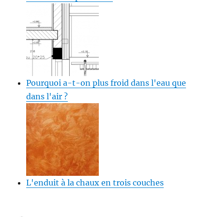
Pourquoi a-t-on plus froid dans l'eau que
dans l'air ?
L'enduit à la chaux en trois couches