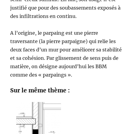
justifié que pour des soubassements exposés à
des infiltrations en continu.
A l’origine, le parpaing est une pierre
traversante (la pierre parpaigne) qui relie les
deux faces d’un mur pour améliorer sa stabilité
et sa cohésion. Par glissement de sens puis de
matière, on désigne aujourd’hui les BBM
comme des « parpaings ».
Sur le même thème :