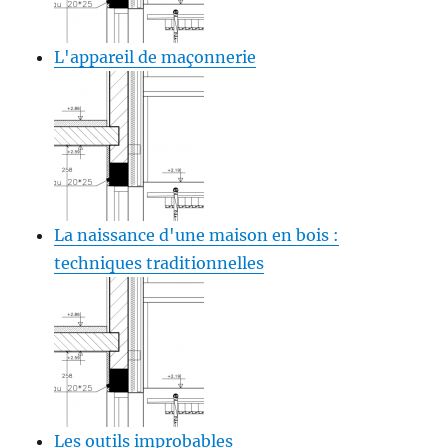
L'appareil de maçonnerie
La naissance d'une maison en bois :
techniques traditionnelles
Les outils improbables