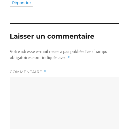
Répondre
Laisser un commentaire
Votre adresse e-mail ne sera pas publiée.
Les champs
obligatoires sont indiqués avec
*
COMMENTAIRE
*