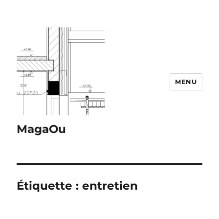
MENU
MagaOu
Étiquette :
entretien