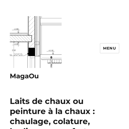
MENU
MagaOu
Laits de chaux ou
peinture à la chaux :
chaulage, colature,