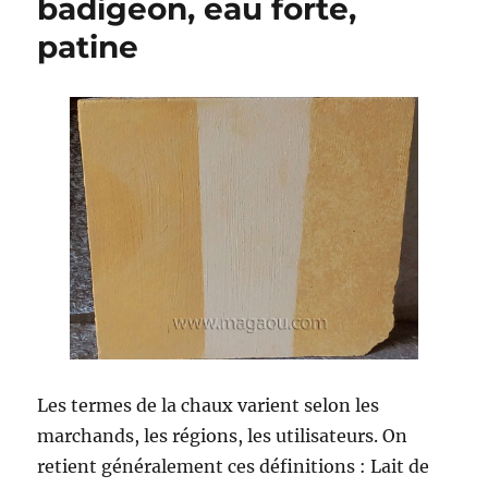
badigeon, eau forte,
patine
Les termes de la chaux varient selon les
marchands, les régions, les utilisateurs. On
retient généralement ces définitions : Lait de