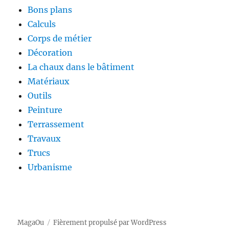
Bons plans
Calculs
Corps de métier
Décoration
La chaux dans le bâtiment
Matériaux
Outils
Peinture
Terrassement
Travaux
Trucs
Urbanisme
MagaOu
Fièrement propulsé par WordPress