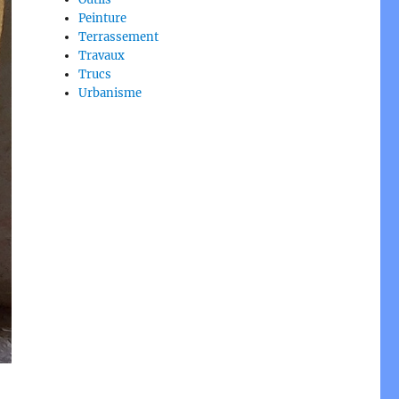
Peinture
Terrassement
Travaux
Trucs
Urbanisme