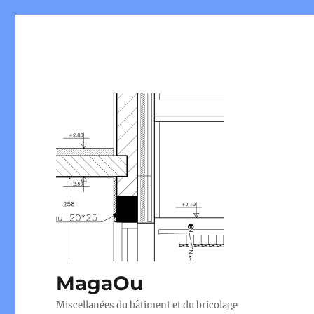
MagaOu
Miscellanées du bâtiment et du bricolage