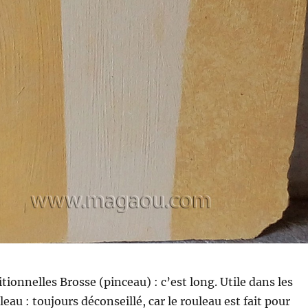
tionnelles Brosse (pinceau) : c’est long. Utile dans les
leau : toujours déconseillé, car le rouleau est fait pour