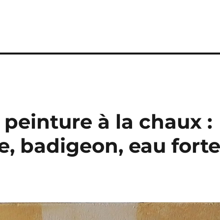
 peinture à la chaux :
e, badigeon, eau forte